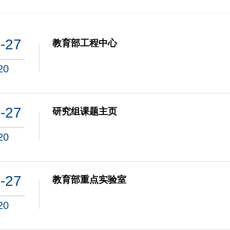
-27
教育部工程中心
20
-27
研究组课题主页
20
-27
教育部重点实验室
20