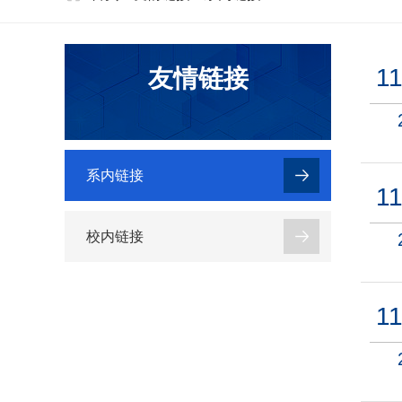
11
友情链接
系内链接
11
校内链接
11