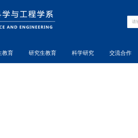
生教育
研究生教育
科学研究
交流合作