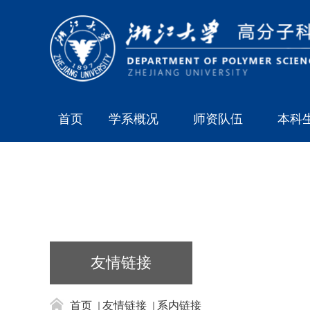
首页
学系概况
师资队伍
本科
友情链接
首页
友情链接
系内链接