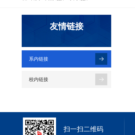
友情链接
系内链接
校内链接
扫一扫二维码