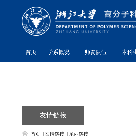
首页
学系概况
师资队伍
本科
友情链接
首页
友情链接
系内链接