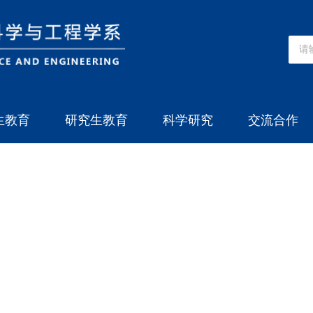
生教育
研究生教育
科学研究
交流合作