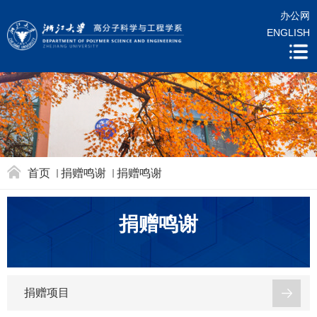
办公网
ENGLISH
首页
捐赠鸣谢
捐赠鸣谢
捐赠鸣谢
捐赠项目