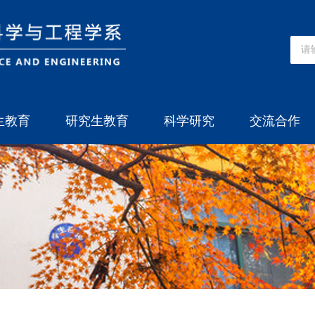
生教育
研究生教育
科学研究
交流合作