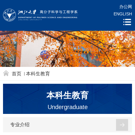
办公网
ENGLISH
首页
本科生教育
本科生教育
Undergraduate
专业介绍