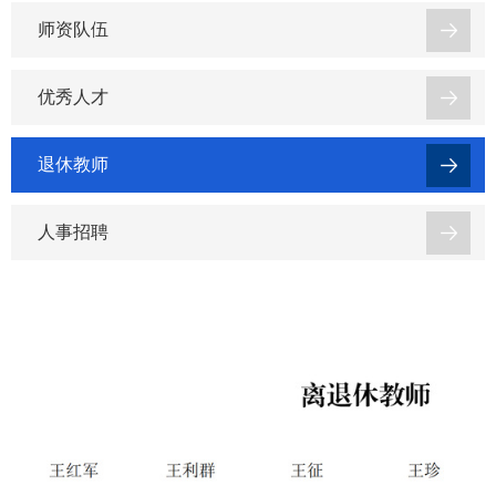
师资队伍
优秀人才
退休教师
人事招聘