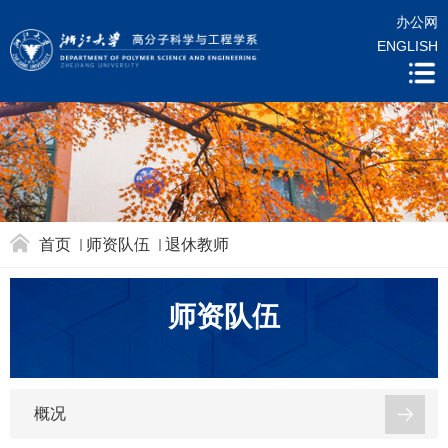
办公网
ENGLISH
首页
师资队伍
退休教师
师资队伍
概况