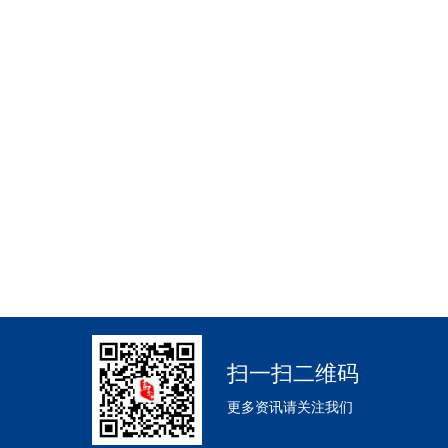
扫一扫二维码
更多资讯请关注我们