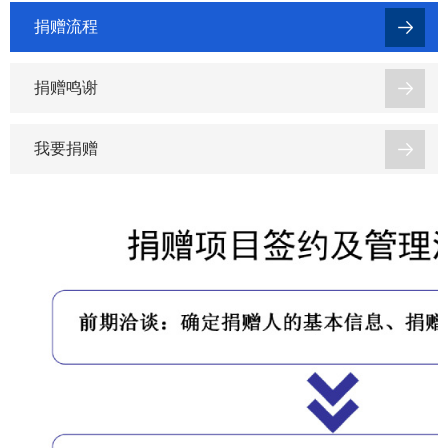
捐赠流程
捐赠鸣谢
我要捐赠