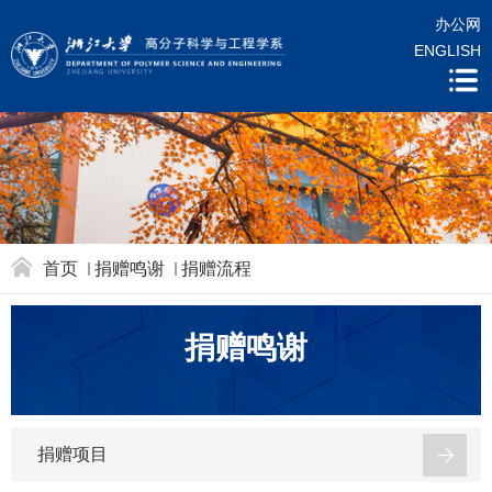
办公网
ENGLISH
首页
捐赠鸣谢
捐赠流程
捐赠鸣谢
捐赠项目