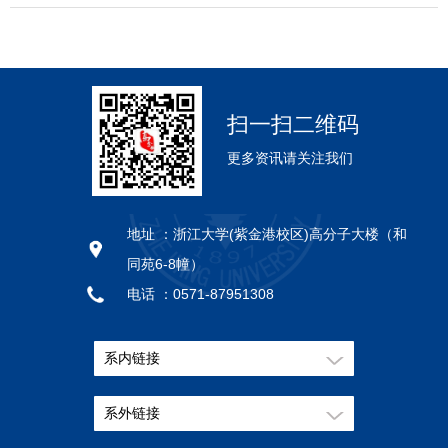
扫一扫二维码
更多资讯请关注我们
地址 ：
浙江大学(紫金港校区)高分子大楼（和
同苑6-8幢）
电话 ：
0571-87951308
邮编 ：
310058
系内链接
系外链接