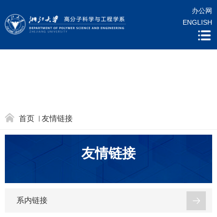
办公网
ENGLISH
首页
友情链接
友情链接
系内链接