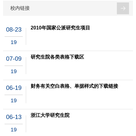
校内链接
2010年国家公派研究生项目
08-23
19
研究生院各类表格下载区
07-09
19
财务有关空白表格、单据样式的下载链接
06-19
19
浙江大学研究生院
06-13
19