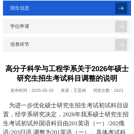
招生信息
学位申请
培养环节
高分子科学与工程学系关于2026年硕士
研究生招生考试科目调整的说明
发布时间：2025-05-15
来源：王亚纳
浏览次数：
2421
为进一步优化硕士研究生招生考试初试科目设
置，经学系研究决定，
2026年我系硕士研究生招
生考试初试外国语科目由
201英语（一）/202俄
语/203日语
调整为
201英语（一）。具体考试科