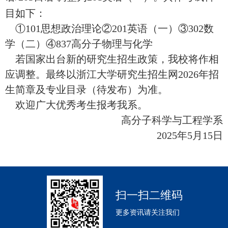
目如下：
①101思想政治理论②201英语（一）③302数
学（二）④837高分子物理与化学
若国家出台新的研究生招生政策，我校将作相
应调整。最终以浙江大学研究生招生网
2026年招
生简章及专业目录（待发布）为准。
欢迎广大优秀考生报考我系。
高分子科学与工程学系
2025年5月15日
扫一扫二维码
更多资讯请关注我们