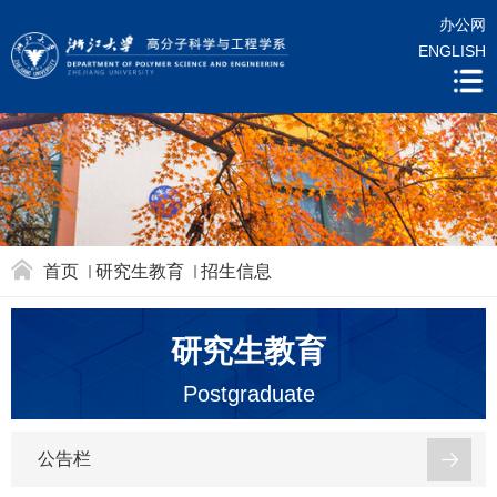
办公网
ENGLISH
首页
研究生教育
招生信息
研究生教育
Postgraduate
公告栏