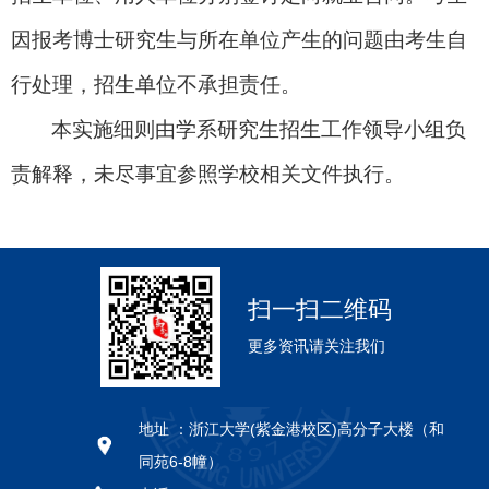
因报考博士研究生与所在单位产生的问题由考生自
行处理，招生单位不承担责任。
本实施细则由学系研究生招生工作领导小组负
责解释，未尽事宜参照学校相关文件执行。
扫一扫二维码
更多资讯请关注我们
地址 ：
浙江大学(紫金港校区)高分子大楼（和
同苑6-8幢）