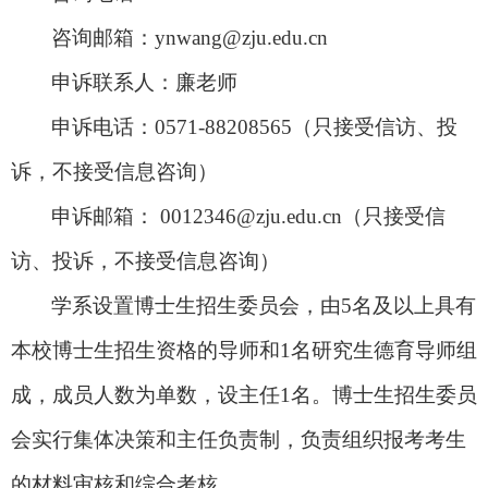
咨询邮箱：
ynwang@zju.edu.cn
申诉联系人：廉老师
申诉电话：
0571-88208565（只接受信访、投
诉，不接受信息咨询）
申诉邮箱：
0012346@zju.edu.cn（只接受信
访、投诉，不接受信息咨询）
学系设置博士生招生委员会，由
5名及以上具有
本校博士生招生资格的导师和1名研究生德育导师组
成，成员人数为单数，设主任1名。博士生招生委员
会实行集体决策和主任负责制，负责组织报考考生
的材料审核和综合考核。