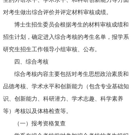
对考生做出综合评价并评定材料审核成绩。
博士生招生委员会根据考生的材料审核成绩和
招生计划，确定进入综合考核的考生名单，报学系
研究生招生工作领导小组审核、公布。
四、综合考核
综合考核内容主要包括对考生思想政治素质和
品德考核、学术水平和创新能力（包含专业基础知
识、创新能力、科研潜力、学术志趣、科学素养
等）考核以及体格检查等。
（一）报考资格复查