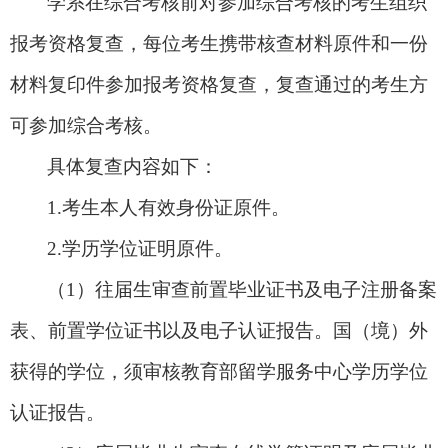
学系在综合考核前对参加综合考核的考生组织
报考资格复查，每位考生携带核查材料原件和一份
材料复印件参加报考资格复查，复查通过的考生方
可参加综合考核。
具体复查内容如下：
1.考生本人有效身份证原件。
2.学历学位证明原件。
（
1）往届生审查前置毕业证书及电子注册备案
表、前置学位证书以及电子认证报告。国（境）外
获得的学位，须审核教育部留学服务中心学历学位
认证报告。