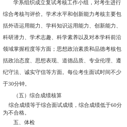
学系组织成立复试考核工作小组，对考生进行
综合考核与评价。学术水平和创新能力考核主要包
括外语运用能力、学科知识运用能力、创新能力、
科研潜力、学术志趣、科学素养以及对本学科前沿
领域掌握程度等方面；思想政治素质和品德考核包
括政治态度、思想表现、道德品质、专业伦理、遵
纪守法、诚实守信等方面。每位考生面试时间不少
于
30分钟。
（五）
综合成绩核算
综合成绩等于综合面试成绩，综合成绩低于
6
0
分
为不合格。
五、体检