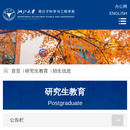
办公网
ENGLISH
首页
研究生教育
招生信息
研究生教育
Postgraduate
公告栏