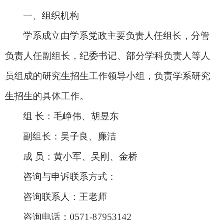
一、组织机构
学系成立由学系党政主要负责人任组长，分管
负责人任副组长，纪委书记、部分学科负责人等人
员组成的研究生招生工作领导小组，负责学系研究
生招生的具体工作。
组
长：毛峥伟、胡昱东
副组长：吴子良、廉洁
成
员：黄小军、吴刚、金桥
咨询与申诉联系方式：
咨询联系人：王老师
咨询电话：
0571-87953142