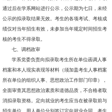
通过后在学系网站进行公示，公示期为七日，未经
公示的拟录取结果无效。考生的各项考试、考核成
绩仅对当年招生有效，未参加当年规定时间招生考
核的考生不得录取。
七、调档政审
学系党委负责向拟录取考生所在单位函调人事
档案和本人现实表现等材料（须加盖考生人事档案
所在单位的组织人事、思想政治工作部门印章），
全面审查其思想政治素质和道德品质，不合格者取
消拟录取资格。定向就业的考生应当在被录取前与
招生单位、用人单位分别签订定向就业合同。考生