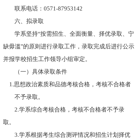
联系电话：
0571-87953142
六
、拟录取
学系坚持
“按需招生、全面衡量、择优录取、宁
缺毋滥”的原则进行录取工作，录取完成后进行公示
并报学校招生工作领导小组审定。
（一）具体录取条件
1.思想政治素质和品德考核合格，考核不合格者
不予录取。
2.学系综合考核合格，考核不合格者不予录
取。
3.学系根据考生综合测评情况和招生计划择优