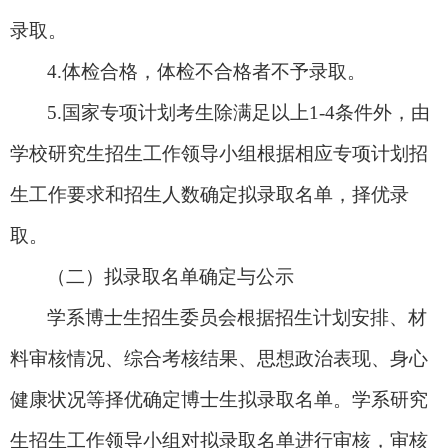
录取。
4.体检合格，体检不合格者不予录取。
5.国家专项计划考生除满足以上1-4条件外，由
学校研究生招生工作领导小组根据相应专项计划招
生工作要求和招生人数确定拟录取名单，择优录
取。
（二）拟录取名单确定与公示
学系博士生招生委员会根据招生计划安排、材
料审核情况、综合考核结果、思想政治表现、身心
健康状况等择优确定博士生拟录取名单。学系研究
生招生工作领导小组对拟录取名单进行审核，审核