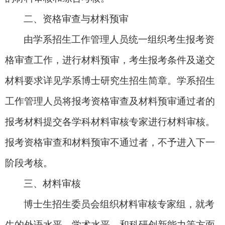
二、资格审查与材料预审
由学系招生工作管理人员统一组织考生报考资
格审查工作，进行材料预审，考生报考条件及递交
材料要求详见学系博士研究生招生简章。学系招生
工作管理人员将报考资格审查及材料预审通过者的
报考材料提交各学科材料审核专家进行材料审核。
报考资格审查和材料预审不通过者，不予进入下一
阶段考核。
三、材料审核
博士生招生委员会组织材料审核专家组，就考
生的外语水平、学术水平、和科研创新能力等方面