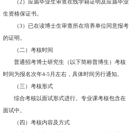
（
2）应届毕业生审查在线学籍证明及应届毕业
生资格保证书。
（
3）已在读博士生审查所在培养单位同意报考
的证明。
（二）
考核时间
普通招考博士研究生（以下简称普博生）考核
时间为报名次年
4-5月左右，具体时间另行通知。
（三）
考核形式
综合考核以面试形式进行。专业课考核包含在
面试中。
（四）
考核内容及方式