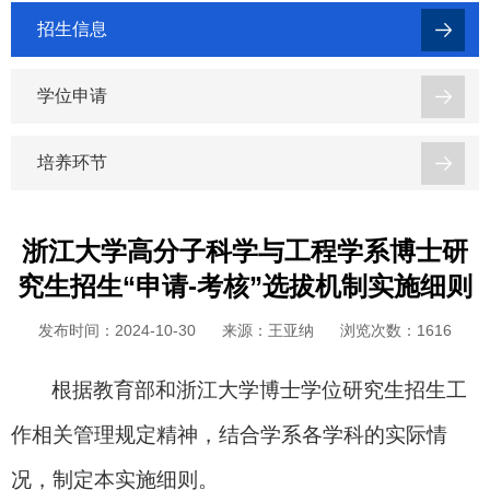
招生信息
学位申请
培养环节
浙江大学高分子科学与工程学系博士研
究生招生“申请-考核”选拔机制实施细则
发布时间：2024-10-30
来源：王亚纳
浏览次数：
1616
根据教育部和浙江大学博士学位研究生招生工
作相关管理规定精神，结合学系各学科的实际情
况，制定本实施细则。