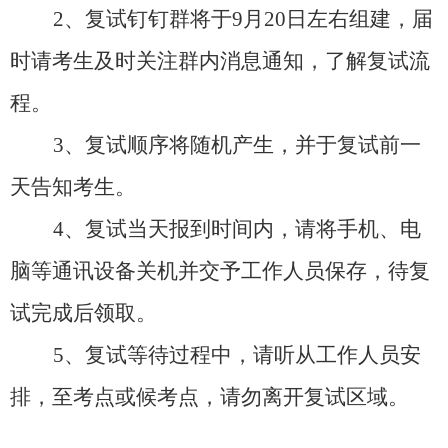
2、复试钉钉群将于9月20日左右组建，届
时请考生及时关注群内消息通知，了解复试流
程。
3、复试顺序将随机产生，并于复试前一
天告知考生。
4、复试当天报到时间内，请将手机、电
脑等通讯设备关机并交予工作人员保存，待复
试完成后领取。
5、复试等待过程中，请听从工作人员安
排，至考点或候考点，请勿离开复试区域。