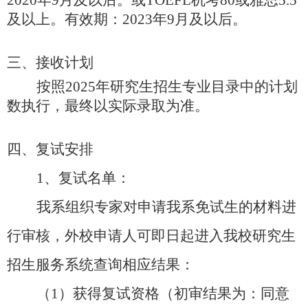
2020年9月及以后。或TOEFL机考80或雅思5.5
及以上。有效期：2023年9月及以后。
三、接收计划
按照
2025年研究生招生专业目录中的计划
数执行，最终以实际录取为准。
四、复试安排
1、复试名单：
我系组织专家对申请我系免试生的材料进
行审核，外校申请人可即日起进入我校研究生
招生服务系统查询相应结果：
（
1）获得复试资格（初审结果为：同意