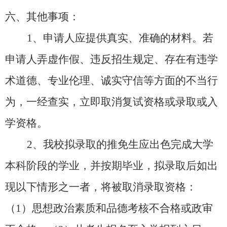
六、其他事项：
1、申请人应提供真实、准确的材料。若
申请人弄虚作假、违反招生规定、存在有违学
术道德、专业伦理、诚实守信等方面的不当行
为，一经查实，立即取消复试资格或录取或入
学资格。
2、我校拟录取的推免生应出色完成大学
本科阶段的学业，并按期毕业，拟录取后如出
现以下情形之一者，将被取消录取资格：
（1）
思想政治素质和品德考核不合格或政审