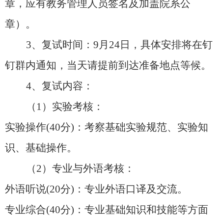
章，应有教务管理人员签名及加盖院系公
章）。
3、复试时间：9月24日，具体安排将在钉
钉群内通知，当天请提前到达准备地点等候。
4、复试内容：
（
1）实验考核：
实验操作
(40分)：考察基础实验规范、实验知
识、基础操作。
（
2）专业与外语考核：
外语听说
(20分)：专业外语口译及交流。
专业综合
(40分)：专业基础知识和技能等方面