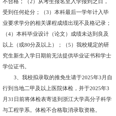
不合格
；（
2）从考生报名至入学报到之日，
受到任何处分；（3）本科最后一学年计入毕
业要求学分的相关课程成绩出现不及格记录；
（4）本科毕业设计（论文）成绩未达到良及
以上（或80分及以上）；（5）
我校规定的研
究生新生入学日期前无法提供毕业证书和学士
学位证书。
3、我校拟录取的推免生请于2025年3月自
行到当地二甲及以上医院体检，并于2025年3
月31日前将体检表寄送到浙江大学高分子科学
与工程学系。体检不合格取消录取资格。