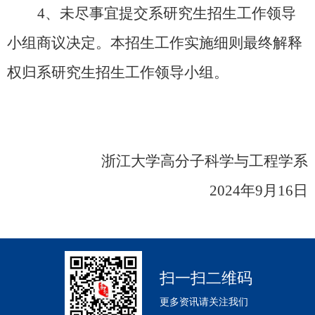
4、未尽事宜提交系研究生招生工作领导
小组商议决定。本招生工作实施细则最终解释
权归系研究生招生工作领导小组。
浙江大学高分子科学与工程学系
2024年9月16日
扫一扫二维码
更多资讯请关注我们