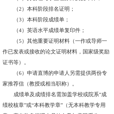
（
2）本科阶段排名证明；
（
3）本科阶段成绩单；
（
4）英语水平成绩单复印件；
（
5）其他重要证明材料（一作或导师一
作已发表或接收的论文证明材料，国家级奖励
证书等）。
（
6）申请直博的申请人另需提供两份专
家推荐信（教授或相当职称）。
成绩单及成绩排名需加盖学校或院系
“成
绩校核章”或“本科教学章”（无本科教学专用