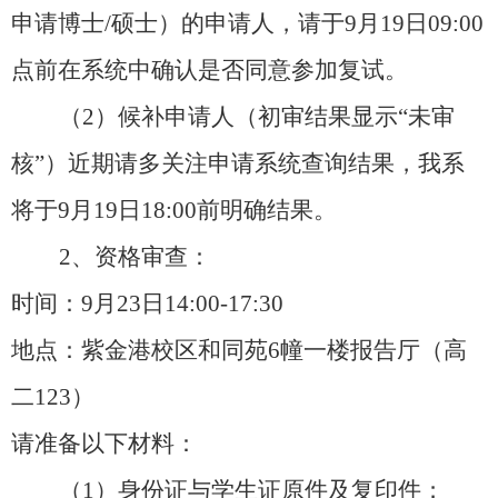
申请博士/硕士）的申请人，请于9月19日09:00
点前在系统中确认是否同意参加复试。
（
2）候补申请人（初审结果显示“未审
核”）近期请多关注申请系统查询结果，我系
将于9月19日18:00前明确结果。
2、资格审查：
时间：
9月23日14:00-17:30
地点：紫金港校区和同苑
6幢一楼报告厅（高
二123）
请准备以下材料：
（
1）身份证与学生证原件及复印件；