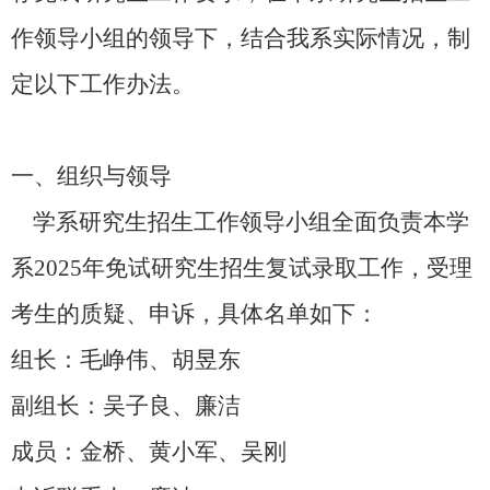
作领导小组的领导下，结合我系实际情况，制
定以下工作办法。
一、组织与领导
学系研究生招生工作领导小组全面负责本学
系
2025年免试研究生招生复试录取工作，受理
考生的质疑、申诉，具体名单如下：
组长：毛峥伟、胡昱东
副组长：吴子良、廉洁
成员：金桥、黄小军、吴刚