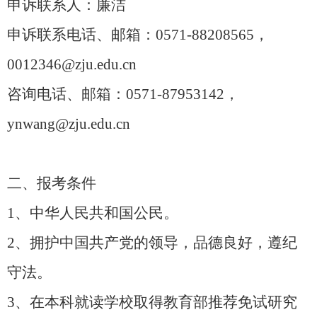
申诉联系人：廉洁
申诉联系电话
、
邮箱
：
0571-88208565
，
0012346@zju.edu.cn
咨询电话、邮箱：
0571-87953142，
ynwang@zju.edu.cn
二、
报考条件
1
、
中华人民共和国公民。
2
、
拥护中国共产党的领导，品德良好，遵纪
守法。
3
、
在本科就读学校取得教育部推荐免试研究