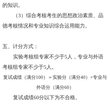
的知识。
（3）
综合考核考生的思想政治素质、品
德考核情况和专业知识综合运用能力。
五、计分方式：
实验考核组专家不少于
5人，专业与外语
考核组专家不少于5人。
复试成绩（满分
100）＝实验分（满分40）+专业与
外语分（满分60）
复试成绩
60分以下为不合格。