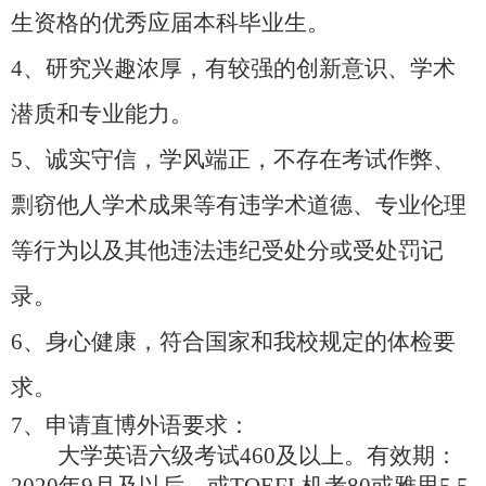
生资格的优秀应届本科毕业生。
4
、
研究兴趣浓厚，有较强的创新意识、学术
潜质和专业能力。
5
、
诚实守信，学风端正，不存在考试作弊、
剽窃他人学术成果等有违学术道德、专业伦理
等行为以及其他违法违纪受处分或受处罚记
录。
6
、
身心健康，符合国家和我校规定的体检要
求。
7
、
申请直博外语要求：
大学英语六级考试
460及以上。有效期：