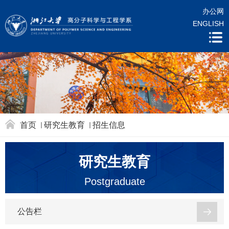
办公网
ENGLISH
首页
研究生教育
招生信息
研究生教育
Postgraduate
公告栏