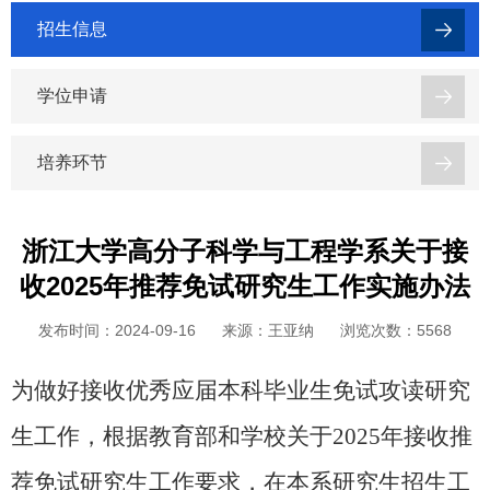
招生信息
学位申请
培养环节
浙江大学高分子科学与工程学系关于接
收2025年推荐免试研究生工作实施办法
发布时间：2024-09-16
来源：王亚纳
浏览次数：
5568
为做好接收优秀应届本科毕业生免试攻读研究
生工作，根据教育部和学校关于
2025年接收推
荐免试研究生工作要求，在本系研究生招生工