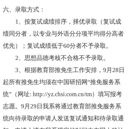
六、录取方式：
1、按复试成绩排序，择优录取（复试成
绩同分者，以专业与外语分分项平均得分高者
优先）；复试成绩低于60分者不予录取。
2、思想品德考核不合格不予录取。
3、根据教育部推免生工作安排，9月28日
起所有推免生均须在中国研招网“推免服务系
统”（网址:
http://yz.chsi.com.cn/tm）填写报考
志愿。9月29日我系将通过教育部推免服务系
统向待录取的申请人发送复试通知和待录取通