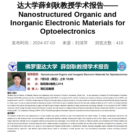
达大学薛剑耿教授学术报告——
Nanostructured Organic and
Inorganic Electronic Materials for
Optoelectronics
发布时间：2024-07-03
来源：刘清萍
浏览次数：
410