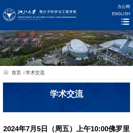
办公网
ENGLISH
首页
学术交流
学术交流
2024年7月5日（周五）上午10:00佛罗里