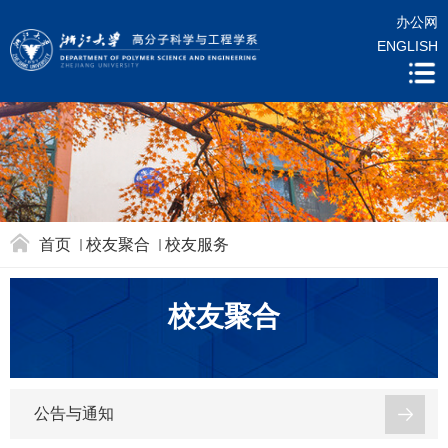
办公网
ENGLISH
首页
校友聚合
校友服务
校友聚合
公告与通知