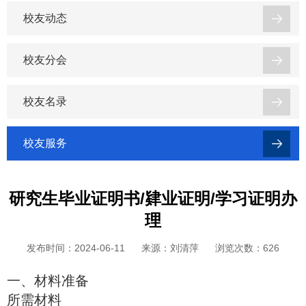
校友动态
校友分会
校友名录
校友服务
研究生毕业证明书/肄业证明/学习证明办
理
发布时间：2024-06-11
来源：刘清萍
浏览次数：
626
一、材料准备
所需材料