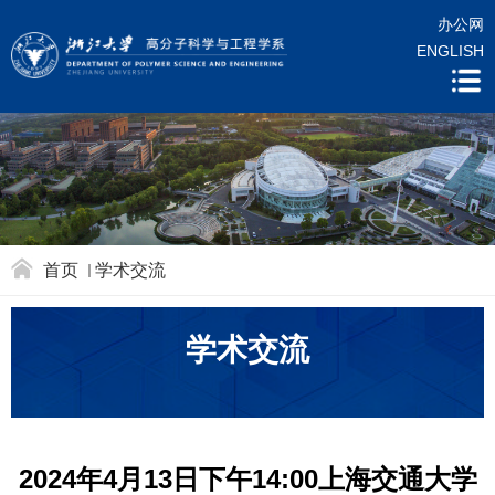
办公网
ENGLISH
首页
学术交流
学术交流
2024年4月13日下午14:00上海交通大学