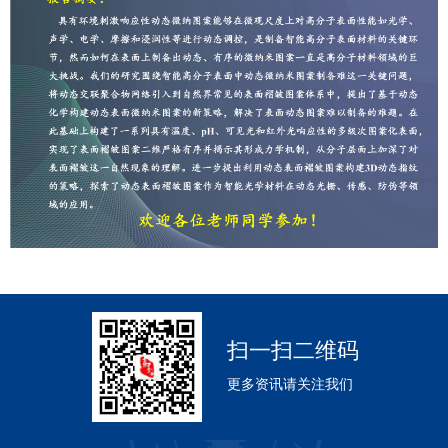
扫一扫二维码
更多资讯请关注我们