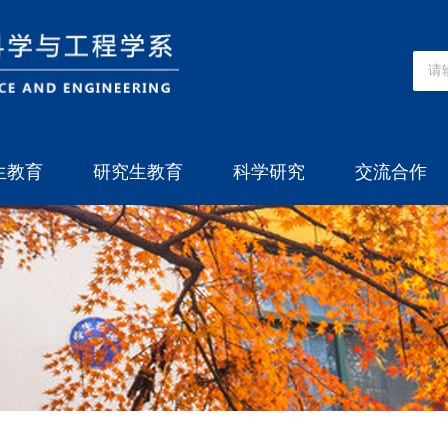
生教育
研究生教育
科学研究
交流合作