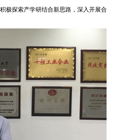
积极探索产学研结合新思路，深入开展合