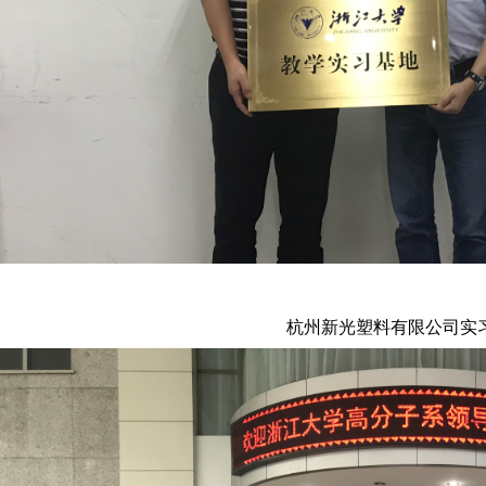
杭州新光塑料有限公司实