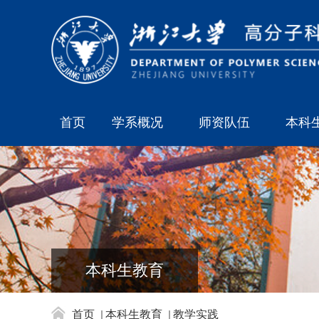
首页
学系概况
师资队伍
本科
本科生教育
首页
本科生教育
教学实践