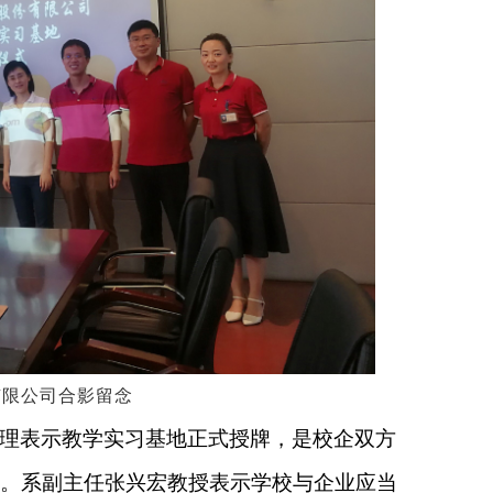
有限公司合影留念
理表示教学实习基地正式授牌，是校企双方
感。系副主任张兴宏教授表示学校与企业应当