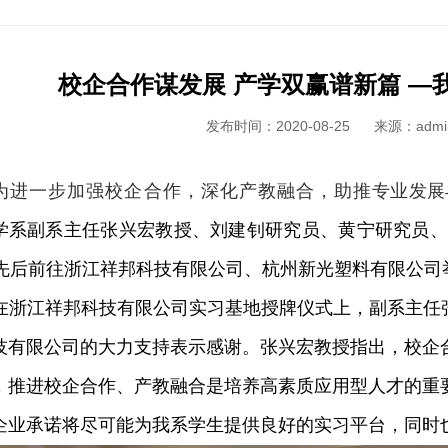
校企合作谋发展 产学双赢谱新篇 ―
发布时间：2020-08-25
来源：admi
为进一步加强校企合作，深化产教融合，助推
专业发展
学系副系主任张兴宏教授、刘建钊研究员、黄宁研究员、
日先后前往浙江祥邦科技有限公司、杭州新光塑料有限公司
在浙江祥邦科技有限公司实习基地授牌仪式上，副系主任
技有限公司的大力支持表示感谢。张兴宏教授指出，校企
，推进校企合作、产教融合是培养高素质应用型人才的重
企业承诺将尽可能为我系学生提供良好的实习平台，同时