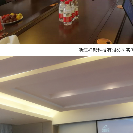
浙江祥邦科技有限公司实