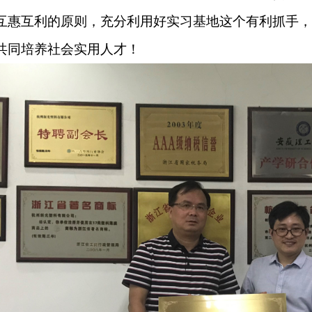
互惠互利的原则，充分利用好实习基地这个有利抓手，
共同培养社会实用人才！