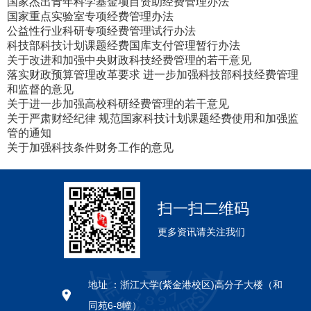
国家杰出青年科学基金项目资助经费管理办法
国家重点实验室专项经费管理办法
公益性行业科研专项经费管理试行办法
科技部科技计划课题经费国库支付管理暂行办法
关于改进和加强中央财政科技经费管理的若干意见
落实财政预算管理改革要求 进一步加强科技部科技经费管理
和监督的意见
关于进一步加强高校科研经费管理的若干意见
关于严肃财经纪律 规范国家科技计划课题经费使用和加强监
管的通知
关于加强科技条件财务工作的意见
扫一扫二维码
更多资讯请关注我们
地址 ：
浙江大学(紫金港校区)高分子大楼（和
同苑6-8幢）