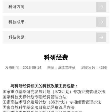
科研方向
科技成果
科技奖励
科研经费
发布时间：2015-09-14
来源：系统管理员
浏览次数：
4295
与科研经费相关的科技政策主要包括：
国家重点基础研究发展计划（973计划）专项经费管理办法
国家科技支撑计划专项经费管理办法
国家高技术研究发展计划（863计划）专项经费管理办法
国家自然科学基金项目资助经费管理办法