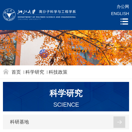
办公网
ENGLISH
首页
科学研究
科技政策
科学研究
SCIENCE
科研基地