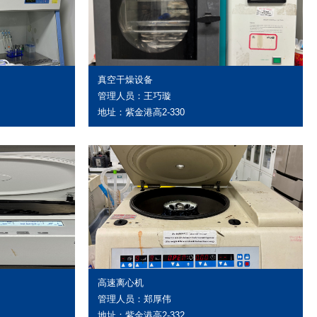
真空干燥设备
管理人员：王巧璇
地址：紫金港高2-330
高速离心机
管理人员：郑厚伟
地址：紫金港高2-332