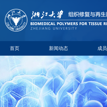
首页
新闻动态
成