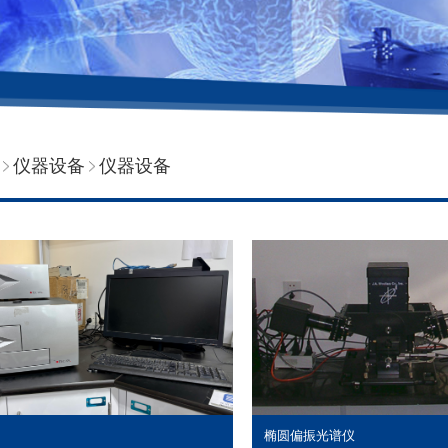
仪器设备
仪器设备
椭圆偏振光谱仪