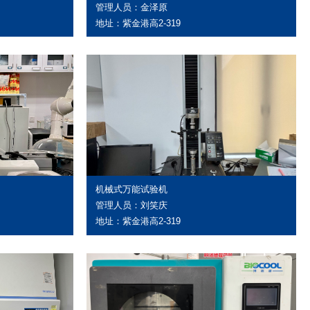
管理人员：金泽原
地址：紫金港高2-319
机械式万能试验机
管理人员：刘笑庆
地址：紫金港高2-319