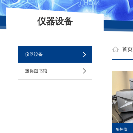
仪器设备
首页
仪器设备
迷你图书馆
酶标仪