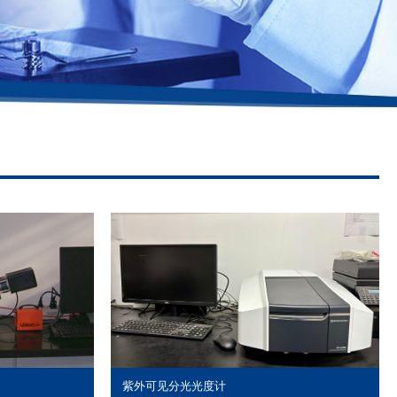
紫外可见分光光度计