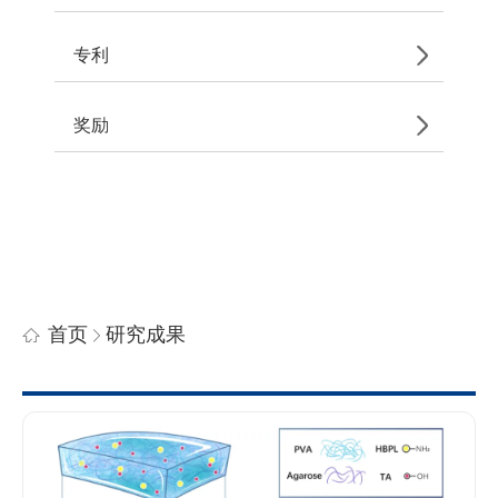
专利
奖励
首页
研究成果