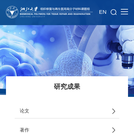
EN
研究成果
论文
著作