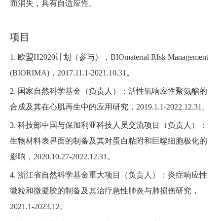
而消失，具有自适应性。
项目
1. 欧盟H2020计划（参与），BIOmaterial RIsk Management
(BIORIMA)，2017.11.1-2021.10.31。
2. 国家自然科学基金（负责人）：活性氧响应性聚氨酯的
合成及其在心肌再生中的应用研究，2019.1.1-2022.12.31。
3. 科技部中国与保加利亚科技人员交流项目（负责人）：
生物材料表界面的制备及其对蛋白粘附和巨噬细胞极化的
影响，2020.10.27-2022.12.31。
4. 浙江省自然科学基金重大项目（负责人）：炎症响应性
微粒和微凝胶的制备及其治疗急性肺炎与肺损伤研究，
2021.1-2023.12。