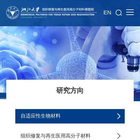
EN
研究方向
自适应性生物材料
组织修复与再生医用高分子材料