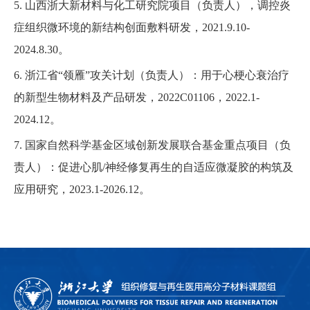
5. 山西浙大新材料与化工研究院项目（负责人），调控炎
症组织微环境的新结构创面敷料研发，2021.9.10-
2024.8.30。
6. 浙江省“领雁”攻关计划（负责人）：用于心梗心衰治疗
的新型生物材料及产品研发，2022C01106，2022.1-
2024.12。
7. 国家自然科学基金区域创新发展联合基金重点项目（负
责人）：促进心肌/神经修复再生的自适应微凝胶的构筑及
应用研究，2023.1-2026.12。