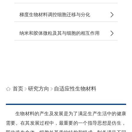
梯度生物材料调控细胞迁移与分化
纳米和胶体微粒及其与细胞的相互作用
首页
研究方向
自适应性生物材料
生物材料的产生及发展是为了满足生产生活中的健康
需要。在其发展过程中，最重要的一个指导思想是仿生，