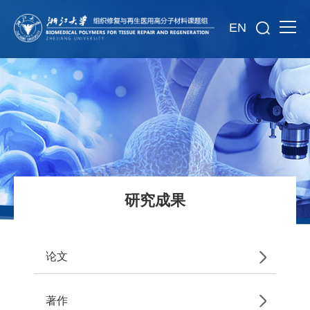
EN
研究成果
论文
著作