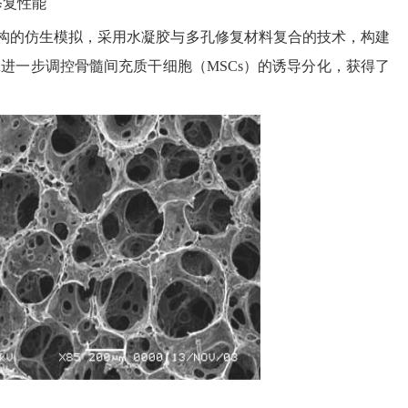
修复性能
的仿生模拟，采用水凝胶与多孔修复材料复合的技术，构建
A进一步调控骨髓间充质干细胞（MSCs）的诱导分化，获得了