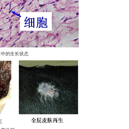
料中的生长状态