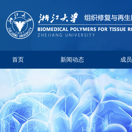
首页
新闻动态
成