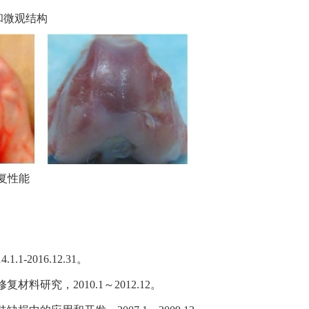
和微观结构
复性能
2016.12.31。
究，2010.1～2012.12。