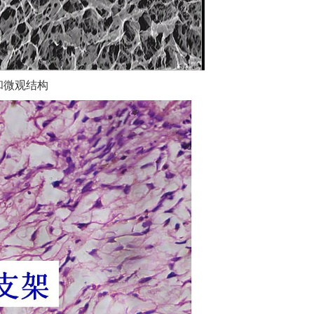
和微观结构