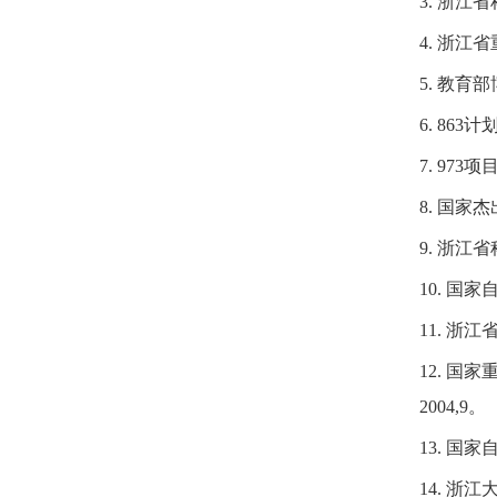
3. 浙江
4. 浙江
5. 教育
6. 86
7. 97
8. 国家
9. 浙江
10. 国
11. 浙
12. 
2004,9。
13. 国
14. 浙