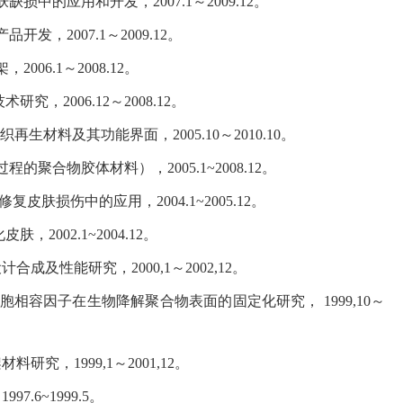
的应用和开发，2007.1～2009.12。
，2007.1～2009.12。
6.1～2008.12。
，2006.12～2008.12。
生材料及其功能界面，2005.10～2010.10。
合物胶体材料），2005.1~2008.12。
肤损伤中的应用，2004.1~2005.12。
002.1~2004.12。
及性能研究，2000,1～2002,12。
胞相容因子在生物降解聚合物表面的固定化研究， 1999,10～
，1999,1～2001,12。
6~1999.5。