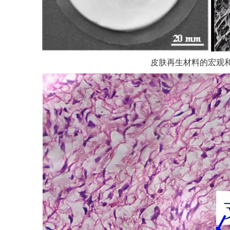
皮肤再生材料的宏观