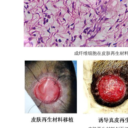
成纤维细胞在皮肤再生材