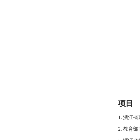
项目
1.
浙江省重
2.
教育部