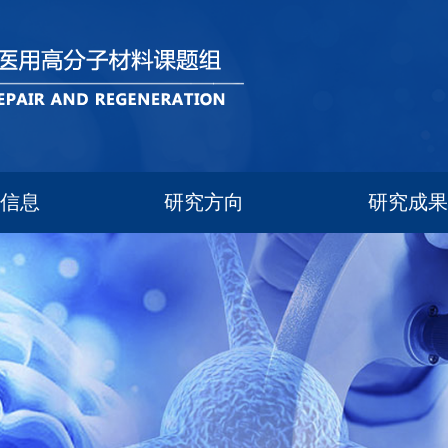
员信息
研究方向
研究成果