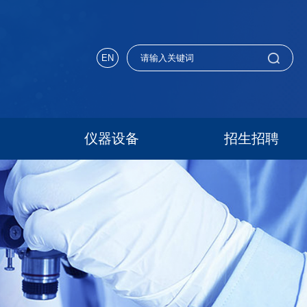
EN
仪器设备
招生招聘