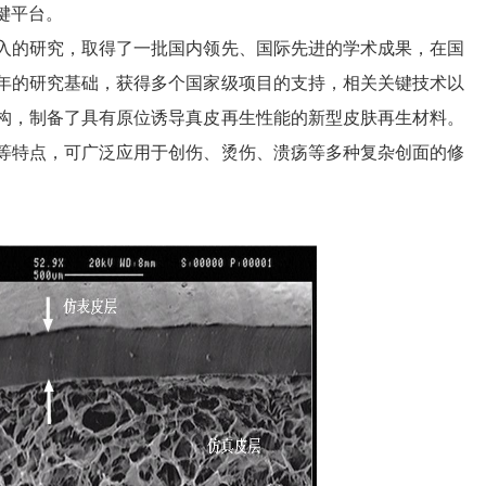
键平台。
的研究，取得了一批国内领先、国际先进的学术成果，在国
年的研究基础，获得多个国家级项目的支持，相关关键技术以
构，制备了具有原位诱导真皮再生性能的新型皮肤再生材料。
等特点，可广泛应用于创伤、烫伤、溃疡等多种复杂创面的修