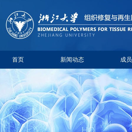
首页
新闻动态
成