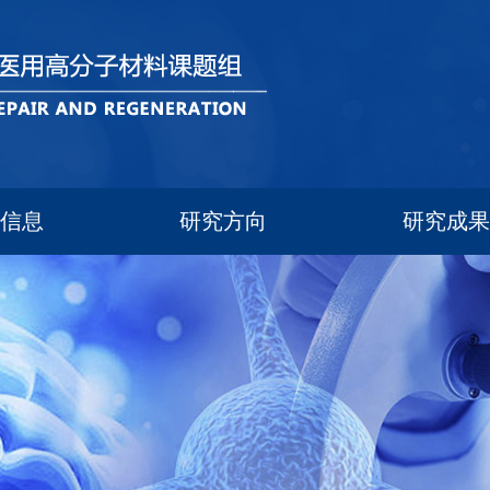
员信息
研究方向
研究成果