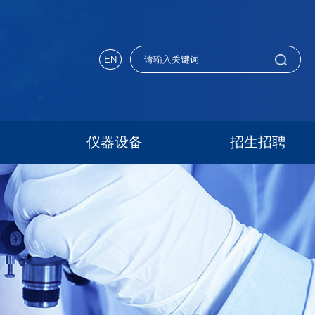
EN
仪器设备
招生招聘