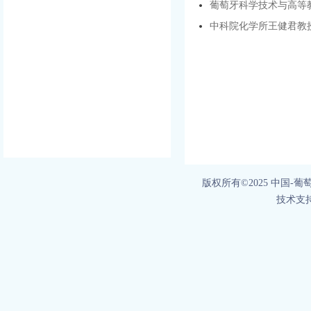
葡萄牙科学技术与高等教育部部
中科院化学所王健君教
版权所有©2025 中国-
技术支