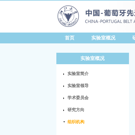
首页
实验室概况
实验室概况
实验室简介
实验室领导
学术委员会
研究方向
组织机构