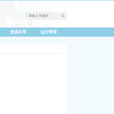
资源共享
运行管理