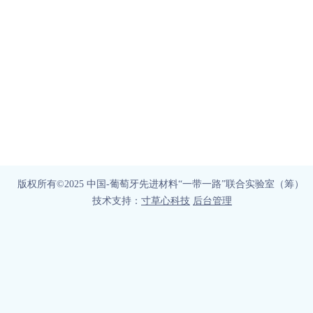
版权所有©2025 中国-葡萄牙先进材料“一带一路”联合实验室（筹）
技术支持：
寸草心科技
后台管理