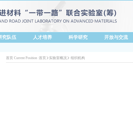
研究队伍
人才培养
科学研究
开放与交流
首页
Current Position :
首页
实验室概况
组织机构