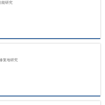
性能研究
修复地研究