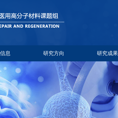
员信息
研究方向
研究成果