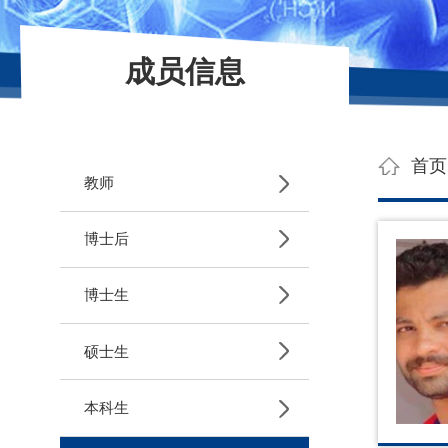
成员信息
首页
教师
博士后
博士生
硕士生
本科生