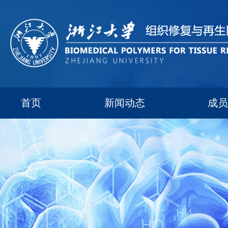
首页
新闻动态
成