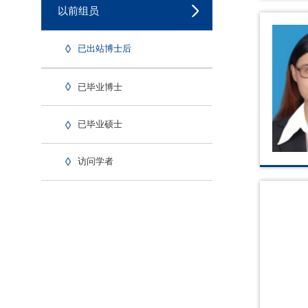
以前组员
已出站博士后
已毕业博士
已毕业硕士
访问学者