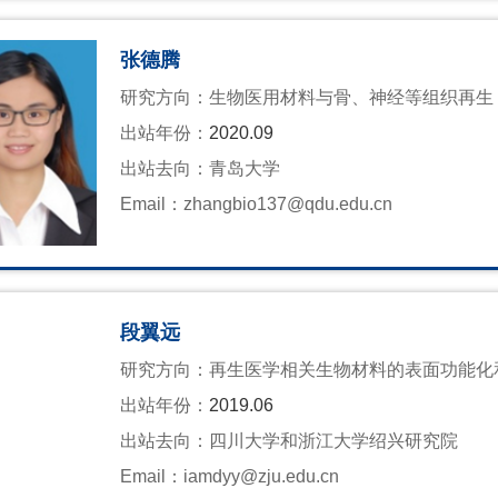
张德腾
研究方向：
生物医用材料与骨、神经等组织再生
出站年份：
2020.09
出站去向：
青岛大学
Email：
zhangbio137@qdu.edu.cn
段翼远
研究方向：
再生医学相关生物材料的表面功能化
出站年份：
2019.06
出站去向：
四川大学和浙江大学绍兴研究院
Email：
iamdyy@zju.edu.cn