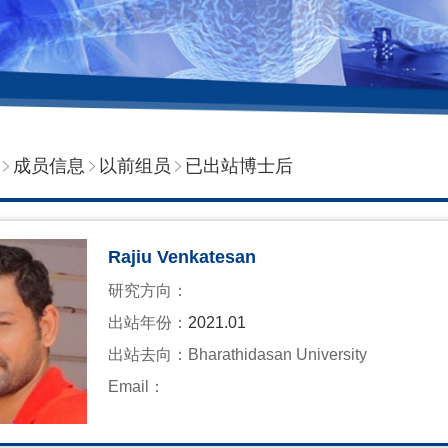
成员信息
以前组员
已出站博士后
Rajiu Venkatesan
研究方向：
出站年份：
2021.01
出站去向：
Bharathidasan University
Email：