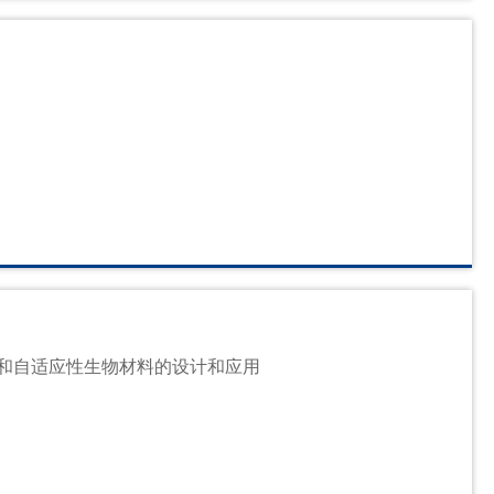
和自适应性生物材料的设计和应用