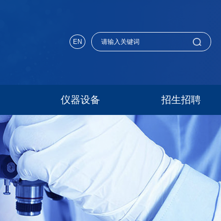
EN
仪器设备
招生招聘