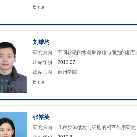
Email：
刘维均
研究方向：
​不同软硬的水凝胶微粒与细胞的相互
出站年份：
2012.07
出站去向：
台州学院
Email：
张裕英
研究方向：
几种胶体微粒与细胞的相互作用研究