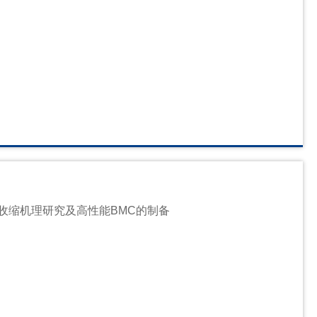
收缩机理研究及高性能BMC的制备